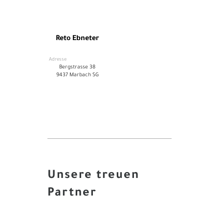
Reto Ebneter
Adresse
Bergstrasse 38
9437 Marbach SG
Unsere treuen
Partner