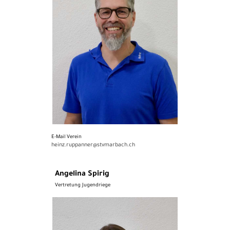
E-Mail Verein
heinz.ruppanner@stvmarbach.ch
Angelina Spirig
Vertretung Jugendriege