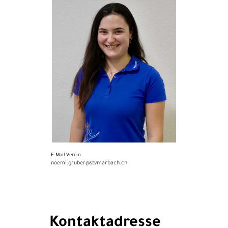
E-Mail Verein
noemi.gruber@stvmarbach.ch
Kontaktadresse