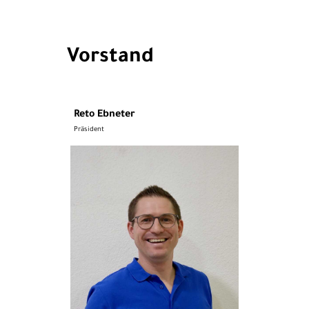
Vorstand
Reto Ebneter
Präsident