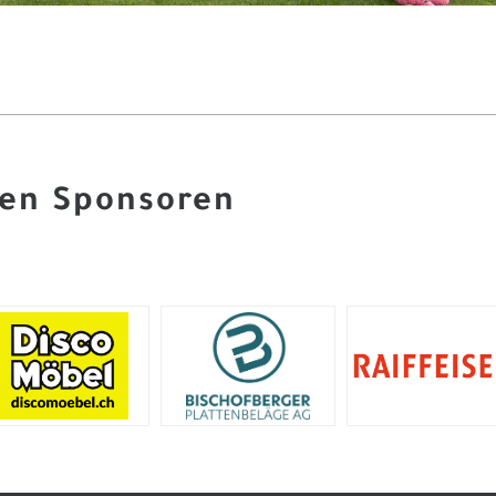
uen Sponsoren