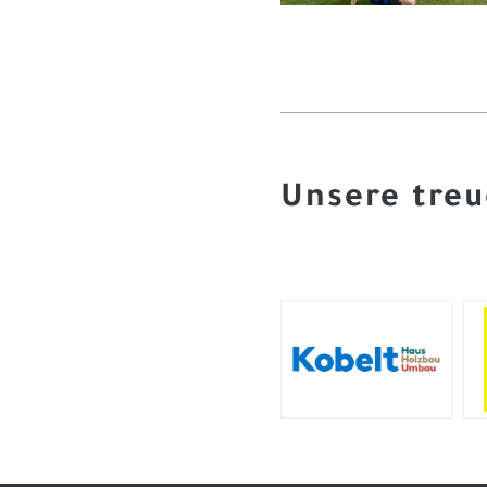
Unsere tre