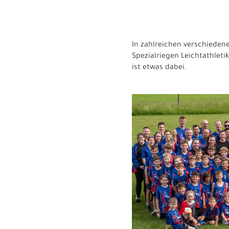
In zahlreichen verschiedene
Spezialriegen Leichtathleti
ist etwas dabei.