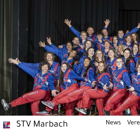
News
Vere
STV Marbach