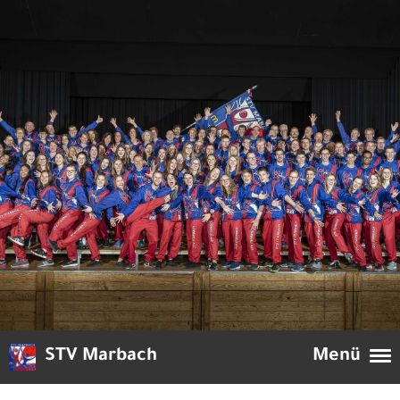
STV Marbach
Menü