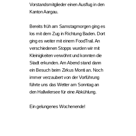
Vorstandsmitglieder einen Ausflug in den
Kanton Aargau.
Bereits früh am Samstagmorgen ging es
los mit dem Zug in Richtung Baden. Dort
ging es weiter mit einem FoodTrail. An
verschiedenen Stopps wurden wir mit
Kleinigkeiten verwöhnt und konnten die
Stadt erkunden. Am Abend stand dann
ein Besuch beim Zirkus Monti an. Noch
immer verzaubert von der Vorführung
führte uns das Wetter am Sonntag an
den Hallwilersee für eine Abkühlung.
Ein gelungenes Wochenende!