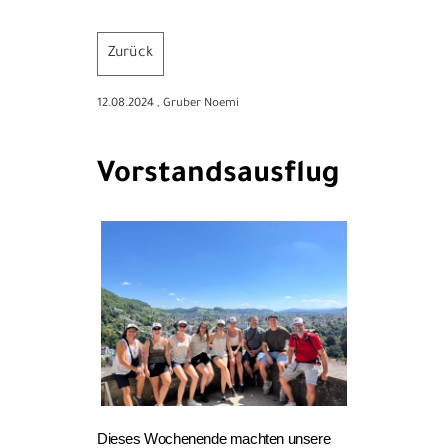
Zurück
12.08.2024
, Gruber Noemi
Vorstandsausflug
Dieses Wochenende machten unsere