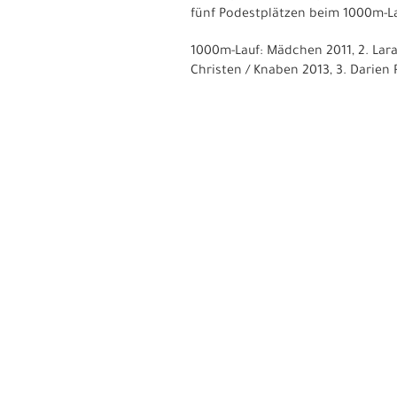
fünf Podestplätzen beim 1000m-L
1000m-Lauf: Mädchen 2011, 2. Lara 
Christen / Knaben 2013, 3. Darien