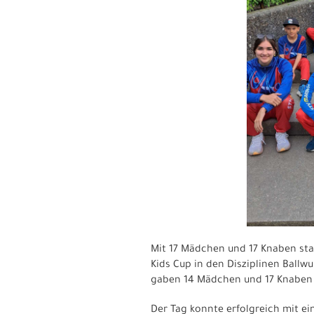
Mit 17 Mädchen und 17 Knaben sta
Kids Cup in den Disziplinen Ball
gaben 14 Mädchen und 17 Knaben 
Der Tag konnte erfolgreich mit e