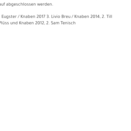
auf abgeschlossen werden.
Eugster / Knaben 2017 3. Livio Breu / Knaben 2014, 2. Till
 Plüss und Knaben 2012, 2. Sam Tenisch