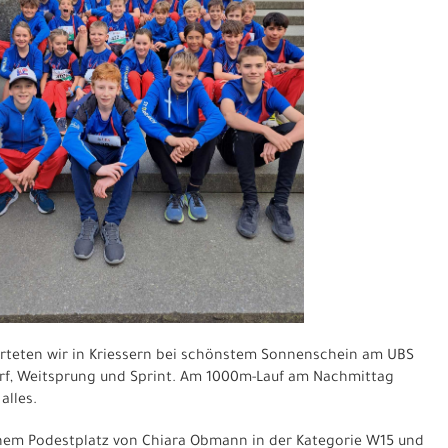
rteten wir in Kriessern bei schönstem Sonnenschein am UBS
wurf, Weitsprung und Sprint. Am 1000m-Lauf am Nachmittag
alles.
inem Podestplatz von Chiara Obmann in der Kategorie W15 und