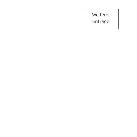
Weitere
Einträge