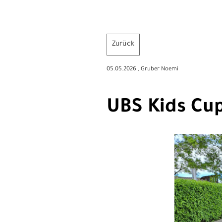
Zurück
05.05.2026
, Gruber Noemi
UBS Kids Cu