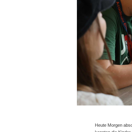
Heute Morgen absolv