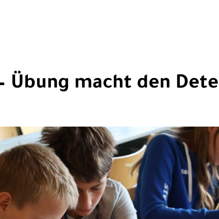
– Übung macht den Dete