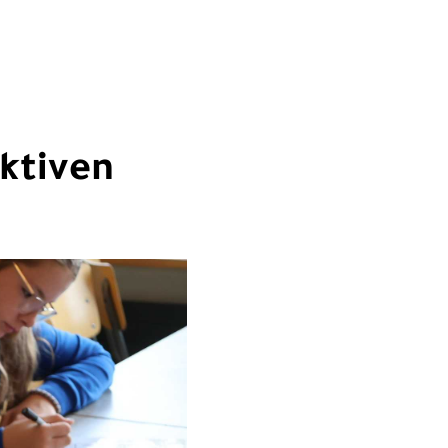
ktiven