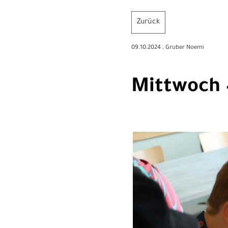
Zurück
09.10.2024
, Gruber Noemi
Mittwoch 