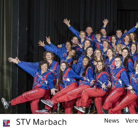
News
Vere
STV Marbach