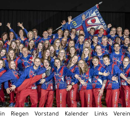
in
Riegen
Vorstand
Kalender
Links
Verei