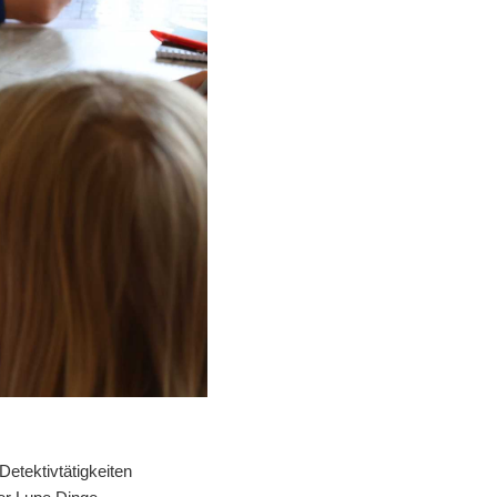
Detektivtätigkeiten