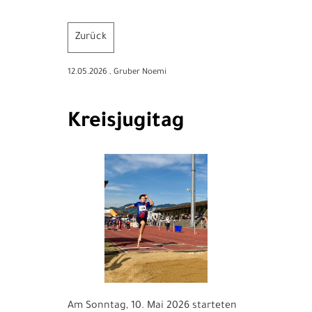
Zurück
12.05.2026
, Gruber Noemi
Kreisjugitag
Am Sonntag, 10. Mai 2026 starteten