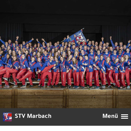
STV Marbach
Menü