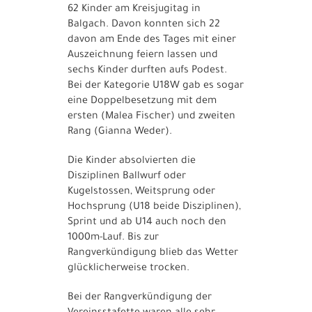
62 Kinder am Kreisjugitag in
Balgach. Davon konnten sich 22
davon am Ende des Tages mit einer
Auszeichnung feiern lassen und
sechs Kinder durften aufs Podest.
Bei der Kategorie U18W gab es sogar
eine Doppelbesetzung mit dem
ersten (Malea Fischer) und zweiten
Rang (Gianna Weder).
Die Kinder absolvierten die
Disziplinen Ballwurf oder
Kugelstossen, Weitsprung oder
Hochsprung (U18 beide Disziplinen),
Sprint und ab U14 auch noch den
1000m-Lauf. Bis zur
Rangverkündigung blieb das Wetter
glücklicherweise trocken.
Bei der Rangverkündigung der