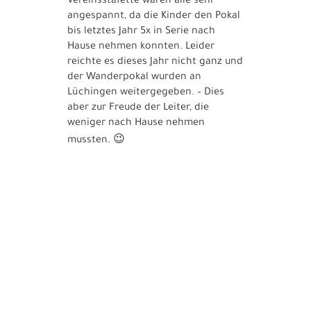
Vereinsstafette waren alle sehr
angespannt, da die Kinder den Pokal
bis letztes Jahr 5x in Serie nach
Hause nehmen konnten. Leider
reichte es dieses Jahr nicht ganz und
der Wanderpokal wurden an
Lüchingen weitergegeben. – Dies
aber zur Freude der Leiter, die
weniger nach Hause nehmen
😉
mussten.